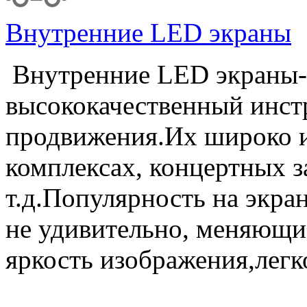
Внутренние LED экраны
Внутренние LED экраны-
высококачественный инст
продвижения.Их широко и
комплексах, концертных за
т.д.Популярность на экра
не удивительно, меняющие
яркость изображения,легк