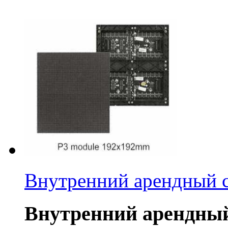
Внутренний арендный с
Внутренний арендный