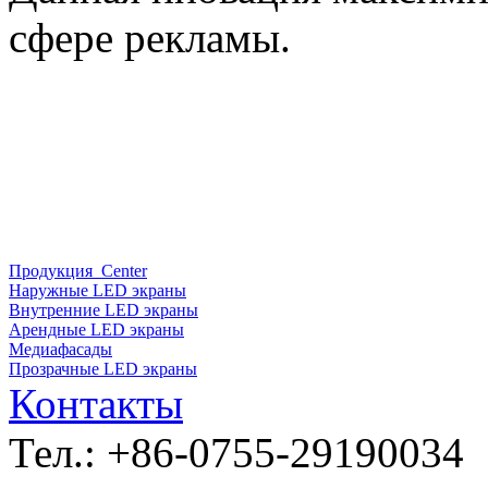
сфере рекламы.
Продукция Center
Наружные LED экраны
Внутренние LED экраны
Арендные LED экраны
Медиафасады
Прозрачные LED экраны
Контакты
Тел.: +86-0755-29190034