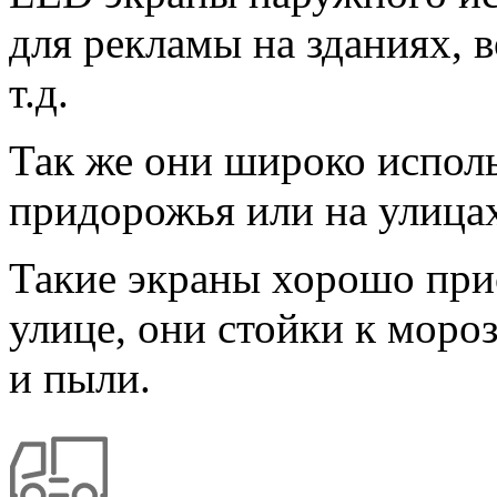
для рекламы на зданиях, в
т.д.
Так же они широко испол
придорожья или на улицах
Такие экраны хорошо при
улице, они стойки к моро
и пыли.