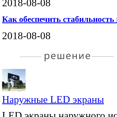
2018-08-08
Как обеспечить стабильность
2018-08-08
Наружные LED экраны
LED экраны наружного и