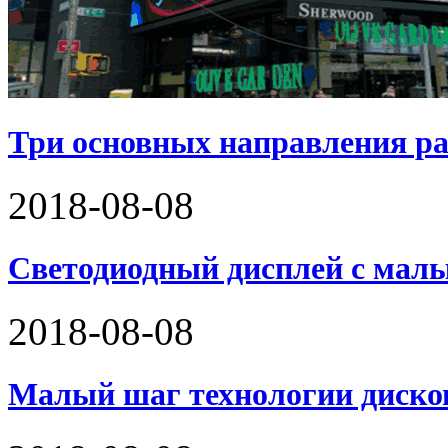
Три основных направления р
2018-08-08
Светодиодный дисплей с мал
2018-08-08
Малый шаг технологии дисков