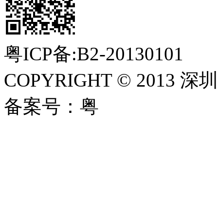
粤ICP备:B2-20130101
COPYRIGHT © 201
备案号：粤